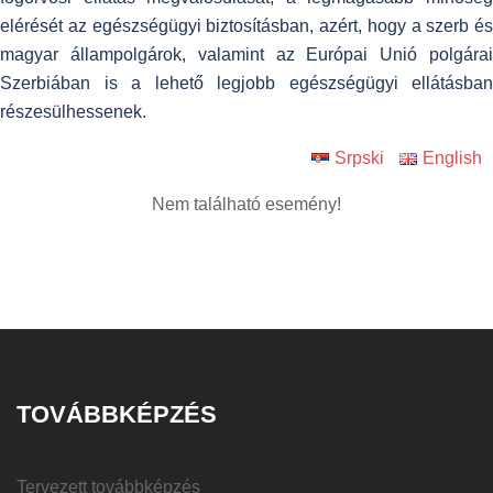
elérését az egészségügyi biztosításban, azért, hogy a szerb és
magyar állampolgárok, valamint az Európai Unió polgárai
Szerbiában is a lehető legjobb egészségügyi ellátásban
részesülhessenek.
Srpski
English
Nem található esemény!
TOVÁBBKÉPZÉS
Tervezett továbbképzés