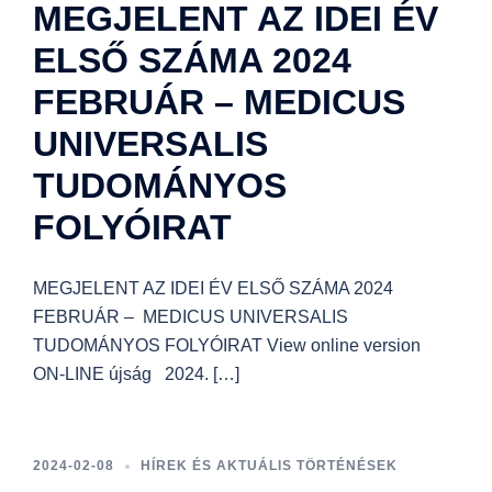
MEGJELENT AZ IDEI ÉV
ELSŐ SZÁMA 2024
FEBRUÁR – MEDICUS
UNIVERSALIS
TUDOMÁNYOS
FOLYÓIRAT
MEGJELENT AZ IDEI ÉV ELSŐ SZÁMA 2024
FEBRUÁR – MEDICUS UNIVERSALIS
TUDOMÁNYOS FOLYÓIRAT View online version
ON-LINE újság 2024. […]
2024-02-08
HÍREK ÉS AKTUÁLIS TÖRTÉNÉSEK