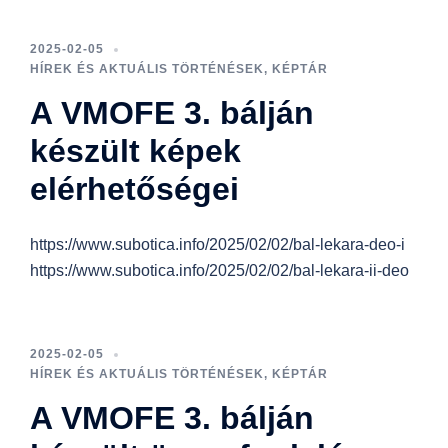
2025-02-05
HÍREK ÉS AKTUÁLIS TÖRTÉNÉSEK
,
KÉPTÁR
A VMOFE 3. bálján
készült képek
elérhetőségei
https://www.subotica.info/2025/02/02/bal-lekara-deo-i
https://www.subotica.info/2025/02/02/bal-lekara-ii-deo
2025-02-05
HÍREK ÉS AKTUÁLIS TÖRTÉNÉSEK
,
KÉPTÁR
A VMOFE 3. bálján