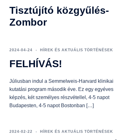
Tisztújító közgyűlés-
Zombor
2024-04-24
HÍREK ÉS AKTUÁLIS TÖRTÉNÉSEK
FELHÍVÁS!
Júliusban indul a Semmelweis-Harvard klinikai
kutatási program második éve. Ez egy egyéves
képzés, két személyes részvétellel, 4-5 napot
Budapesten, 4-5 napot Bostonban […]
2024-02-22
HÍREK ÉS AKTUÁLIS TÖRTÉNÉSEK